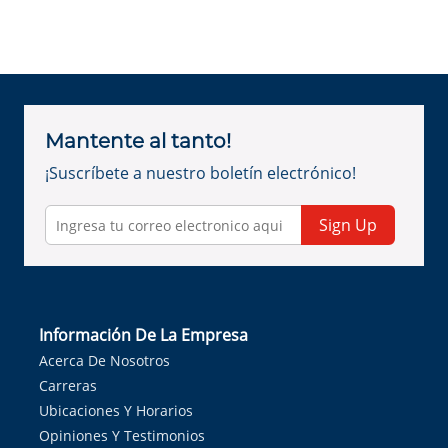
Mantente al tanto!
¡Suscríbete a nuestro boletín electrónico!
Sign Up
Información De La Empresa
Acerca De Nosotros
Carreras
Ubicaciones Y Horarios
Opiniones Y Testimonios