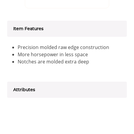
Item Features
Precision molded raw edge construction
More horsepower in less space
Notches are molded extra deep
Attributes