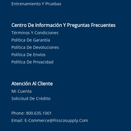
Entrenamiento Y Pruebas
Centro De Información Y Preguntas Frecuentes
Términos Y Condiciones
Política De Garantía
Política De Devoluciones
Política De Envíos
Política De Privacidad
Atención Al Cliente
Mi Cuenta
Solicitud De Crédito
Phone: 800.635.1001
Email:
E-Commerce@fisscosupply.com