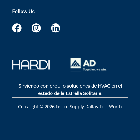
Follow Us
Sirviendo con orgullo soluciones de HVAC en el
estado de la Estrella Solitaria.
Copyright ©
2026
Fissco Supply Dallas-Fort Worth