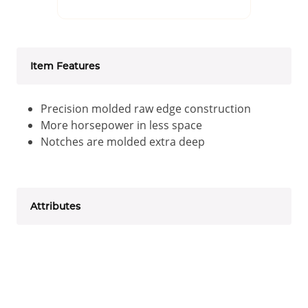
Item Features
Precision molded raw edge construction
More horsepower in less space
Notches are molded extra deep
Attributes