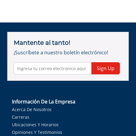
Mantente al tanto!
¡Suscríbete a nuestro boletín electrónico!
Sign Up
Información De La Empresa
Acerca De Nosotros
Carreras
Ubicaciones Y Horarios
Opiniones Y Testimonios