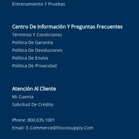
Entrenamiento Y Pruebas
Centro De Información Y Preguntas Frecuentes
Términos Y Condiciones
Política De Garantía
Política De Devoluciones
Política De Envíos
Política De Privacidad
Atención Al Cliente
Mi Cuenta
Solicitud De Crédito
Phone: 800.635.1001
Email:
E-Commerce@fisscosupply.com