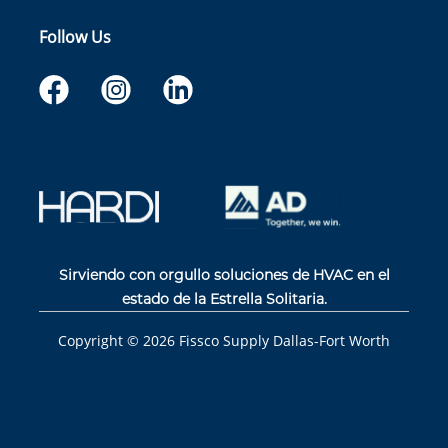
Follow Us
Sirviendo con orgullo soluciones de HVAC en el
estado de la Estrella Solitaria.
Copyright ©
2026
Fissco Supply Dallas-Fort Worth