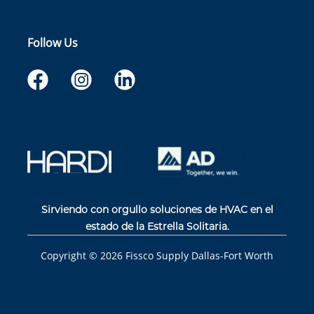
Follow Us
Sirviendo con orgullo soluciones de HVAC en el
estado de la Estrella Solitaria.
Copyright ©
2026
Fissco Supply Dallas-Fort Worth