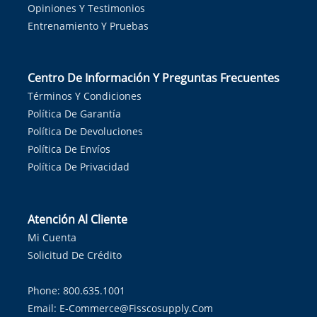
Opiniones Y Testimonios
Entrenamiento Y Pruebas
Centro De Información Y Preguntas Frecuentes
Términos Y Condiciones
Política De Garantía
Política De Devoluciones
Política De Envíos
Política De Privacidad
Atención Al Cliente
Mi Cuenta
Solicitud De Crédito
Phone: 800.635.1001
Email:
E-Commerce@fisscosupply.com