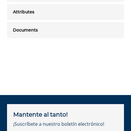
Attributes
Documents
Mantente al tanto!
¡Suscríbete a nuestro boletín electrónico!