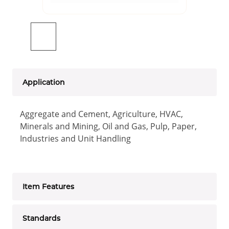
Application
Aggregate and Cement, Agriculture, HVAC,
Minerals and Mining, Oil and Gas, Pulp, Paper,
Industries and Unit Handling
Item Features
Standards