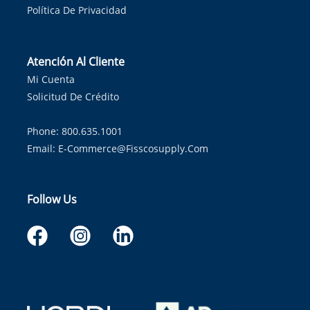
Política De Privacidad
Atención Al Cliente
Mi Cuenta
Solicitud De Crédito
Phone: 800.635.1001
Email:
E-Commerce@fisscosupply.com
Follow Us