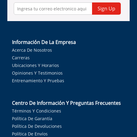
Sign Up
Información De La Empresa
Acerca De Nosotros
Carreras
Ubicaciones Y Horarios
Opiniones Y Testimonios
Entrenamiento Y Pruebas
Centro De Información Y Preguntas Frecuentes
Términos Y Condiciones
Política De Garantía
Política De Devoluciones
Política De Envíos