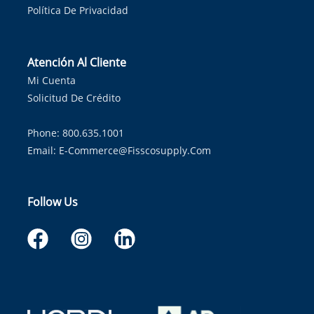
Política De Privacidad
Atención Al Cliente
Mi Cuenta
Solicitud De Crédito
Phone: 800.635.1001
Email:
E-Commerce@fisscosupply.com
Follow Us