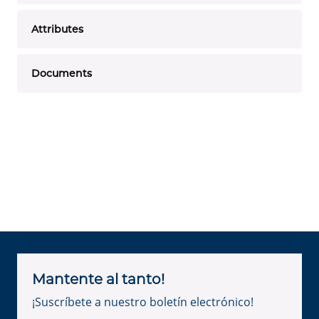
Attributes
Documents
Mantente al tanto!
¡Suscríbete a nuestro boletín electrónico!