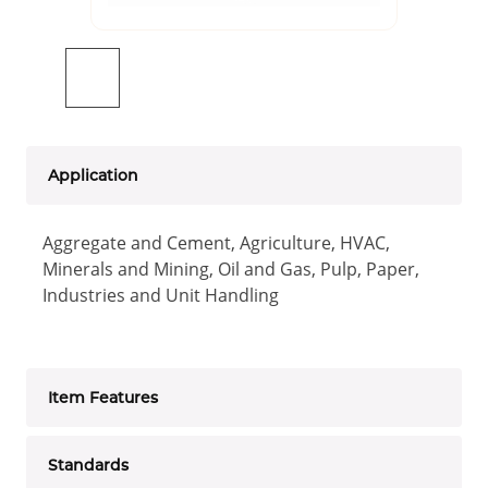
Application
Aggregate and Cement, Agriculture, HVAC,
Minerals and Mining, Oil and Gas, Pulp, Paper,
Industries and Unit Handling
Item Features
Standards