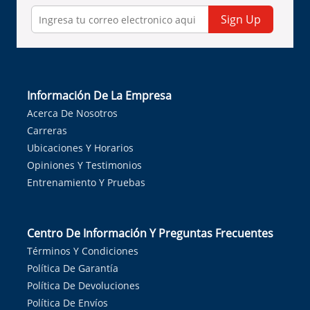
Sign Up
Información De La Empresa
Acerca De Nosotros
Carreras
Ubicaciones Y Horarios
Opiniones Y Testimonios
Entrenamiento Y Pruebas
Centro De Información Y Preguntas Frecuentes
Términos Y Condiciones
Política De Garantía
Política De Devoluciones
Política De Envíos