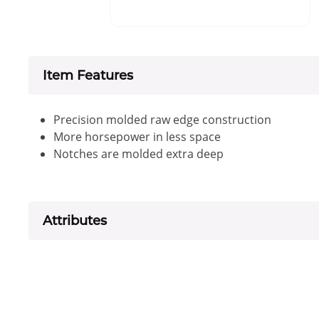
Item Features
Precision molded raw edge construction
More horsepower in less space
Notches are molded extra deep
Attributes