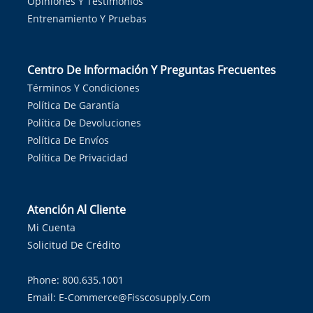
Opiniones Y Testimonios
Entrenamiento Y Pruebas
Centro De Información Y Preguntas Frecuentes
Términos Y Condiciones
Política De Garantía
Política De Devoluciones
Política De Envíos
Política De Privacidad
Atención Al Cliente
Mi Cuenta
Solicitud De Crédito
Phone: 800.635.1001
Email:
E-Commerce@fisscosupply.com