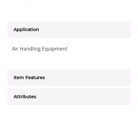
Application
Air Handling Equipment
Item Features
Attributes