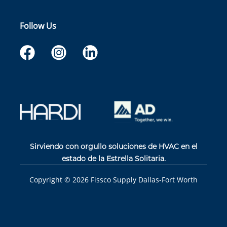
Follow Us
Sirviendo con orgullo soluciones de HVAC en el
estado de la Estrella Solitaria.
Copyright ©
2026
Fissco Supply Dallas-Fort Worth