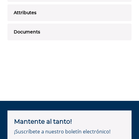
Attributes
Documents
Mantente al tanto!
¡Suscríbete a nuestro boletín electrónico!