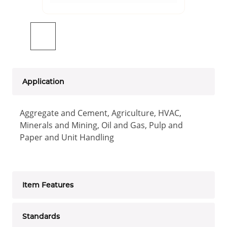
Application
Aggregate and Cement, Agriculture, HVAC,
Minerals and Mining, Oil and Gas, Pulp and
Paper and Unit Handling
Item Features
Standards