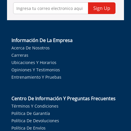
Sign Up
Información De La Empresa
Acerca De Nosotros
Carreras
Ubicaciones Y Horarios
Opiniones Y Testimonios
Entrenamiento Y Pruebas
Centro De Información Y Preguntas Frecuentes
Términos Y Condiciones
Política De Garantía
Política De Devoluciones
Política De Envíos