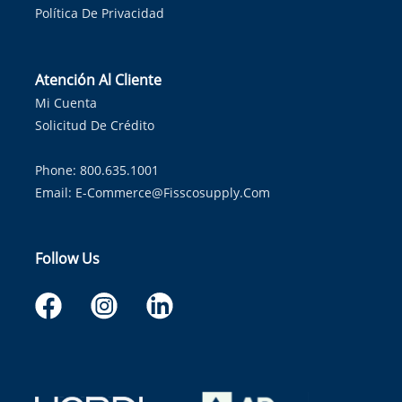
Política De Privacidad
Atención Al Cliente
Mi Cuenta
Solicitud De Crédito
Phone: 800.635.1001
Email:
E-Commerce@fisscosupply.com
Follow Us