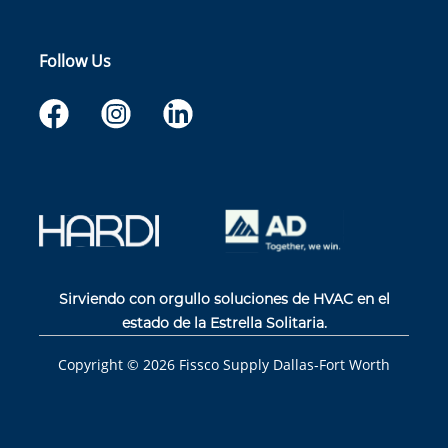
Follow Us
Sirviendo con orgullo soluciones de HVAC en el
estado de la Estrella Solitaria.
Copyright ©
2026
Fissco Supply Dallas-Fort Worth