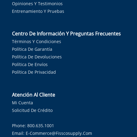
Opiniones Y Testimonios
Entrenamiento Y Pruebas
Centro De Información Y Preguntas Frecuentes
Términos Y Condiciones
Política De Garantía
Política De Devoluciones
Política De Envíos
Política De Privacidad
Atención Al Cliente
Mi Cuenta
Solicitud De Crédito
Phone: 800.635.1001
Email:
E-Commerce@fisscosupply.com