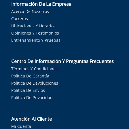
Información De La Empresa
Acerca De Nosotros
Carreras
Ubicaciones Y Horarios
Opiniones Y Testimonios
Entrenamiento Y Pruebas
Centro De Información Y Preguntas Frecuentes
Términos Y Condiciones
Política De Garantía
Política De Devoluciones
Política De Envíos
Política De Privacidad
Atención Al Cliente
Mi Cuenta