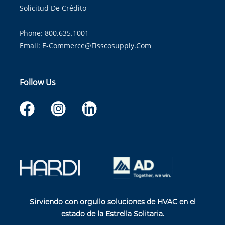
Solicitud De Crédito
Phone: 800.635.1001
Email:
E-Commerce@fisscosupply.com
Follow Us
Sirviendo con orgullo soluciones de HVAC en el
estado de la Estrella Solitaria.