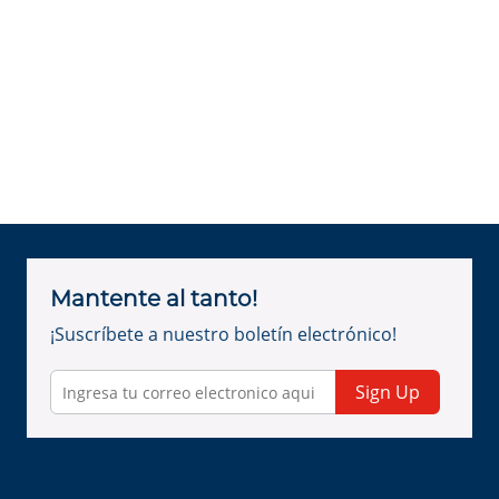
Mantente al tanto!
¡Suscríbete a nuestro boletín electrónico!
Sign Up