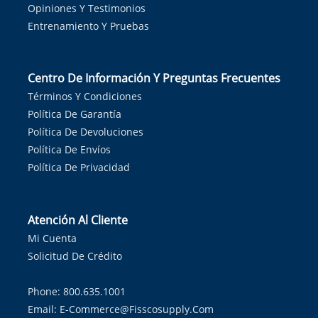
Opiniones Y Testimonios
Entrenamiento Y Pruebas
Centro De Información Y Preguntas Frecuentes
Términos Y Condiciones
Política De Garantía
Política De Devoluciones
Política De Envíos
Política De Privacidad
Atención Al Cliente
Mi Cuenta
Solicitud De Crédito
Phone: 800.635.1001
Email:
E-Commerce@fisscosupply.com