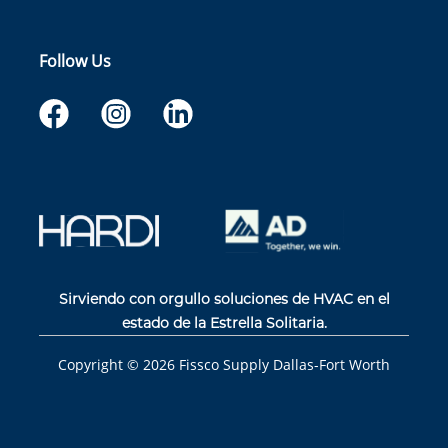
Follow Us
Sirviendo con orgullo soluciones de HVAC en el
estado de la Estrella Solitaria.
Copyright ©
2026
Fissco Supply Dallas-Fort Worth