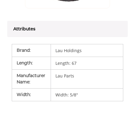
Attributes
Brand
:
Lau Holdings
Length
:
Length: 67
Manufacturer
Lau Parts
Name
:
Width
:
Width: 5/8"